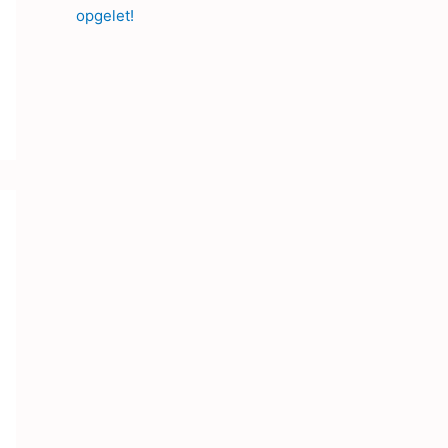
opgelet!