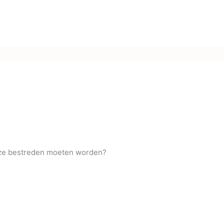
e ze bestreden moeten worden?