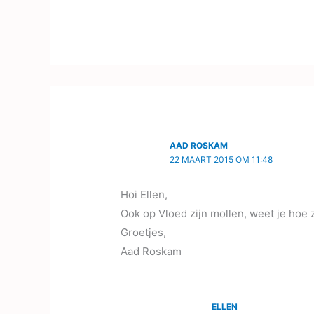
AAD ROSKAM
22 MAART 2015 OM 11:48
Hoi Ellen,
Ook op Vloed zijn mollen, weet je ho
Groetjes,
Aad Roskam
ELLEN