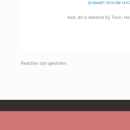
22 MAART 2015 OM 14:0
Aad, dit is bekend bij Toon. H
Reacties zijn gesloten.