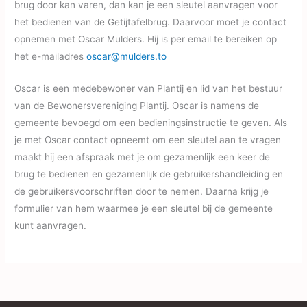
brug door kan varen, dan kan je een sleutel aanvragen voor
het bedienen van de Getijtafelbrug. Daarvoor moet je contact
opnemen met Oscar Mulders. Hij is per email te bereiken op
het e-mailadres
oscar@mulders.to
Oscar is een medebewoner van Plantij en lid van het bestuur
van de Bewonersvereniging Plantij. Oscar is namens de
gemeente bevoegd om een bedieningsinstructie te geven. Als
je met Oscar contact opneemt om een sleutel aan te vragen
maakt hij een afspraak met je om gezamenlijk een keer de
brug te bedienen en gezamenlijk de gebruikershandleiding en
de gebruikersvoorschriften door te nemen. Daarna krijg je
formulier van hem waarmee je een sleutel bij de gemeente
kunt aanvragen.