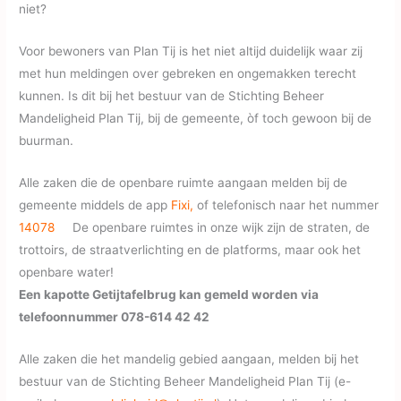
niet?
Voor bewoners van Plan Tij is het niet altijd duidelijk waar zij
met hun meldingen over gebreken en ongemakken terecht
kunnen. Is dit bij het bestuur van de Stichting Beheer
Mandeligheid Plan Tij, bij de gemeente, òf toch gewoon bij de
buurman.
Alle zaken die de openbare ruimte aangaan melden bij de
gemeente middels de app
Fixi,
of telefonisch naar het nummer
14078
De openbare ruimtes in onze wijk zijn de straten, de
trottoirs, de straatverlichting en de platforms, maar ook het
openbare water!
Een kapotte Getijtafelbrug kan gemeld worden via
telefoonnummer 078-614 42 42
Alle zaken die het mandelig gebied aangaan, melden bij het
bestuur van de Stichting Beheer Mandeligheid Plan Tij (e-