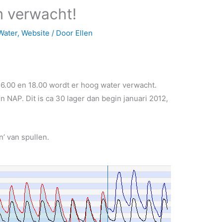
 verwacht!
Water
,
Website
/ Door
Ellen
6.00 en 18.00 wordt er hoog water verwacht.
 NAP. Dit is ca 30 lager dan begin januari 2012,
’ van spullen.