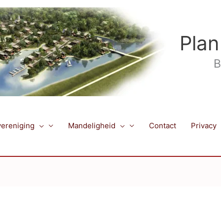
Plan
B
ereniging
Mandeligheid
Contact
Privacy