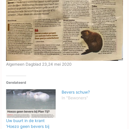
Algemeen Dagblad 23,24 mei 2020
Gerelateerd
Bevers schuw?
In "Bewoners"
Uw buurt in de krant
‘Hoezo geen bevers bij