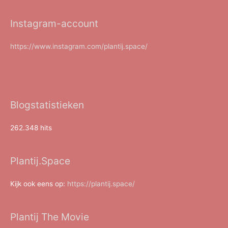
Instagram-account
https://www.instagram.com/plantij.space/
Blogstatistieken
262.348 hits
Plantij.Space
Kijk ook eens op:
https://plantij.space/
Plantij The Movie