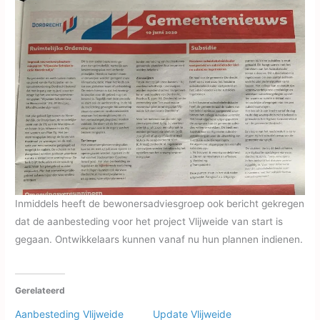
Inmiddels heeft de bewonersadviesgroep ook bericht gekregen
dat de aanbesteding voor het project Vlijweide van start is
gegaan. Ontwikkelaars kunnen vanaf nu hun plannen indienen.
Gerelateerd
Aanbesteding Vlijweide
Update Vlijweide