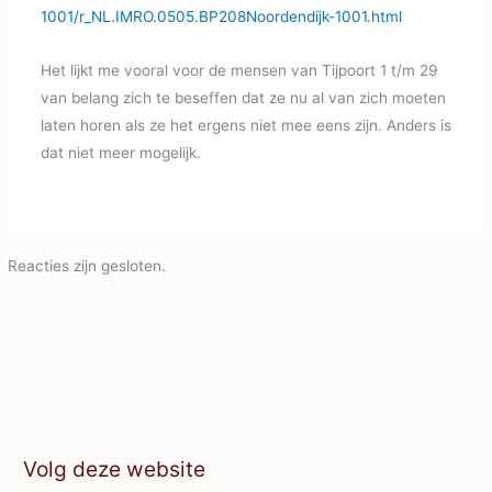
1001/r_NL.IMRO.0505.BP208Noordendijk-1001.html
Het lijkt me vooral voor de mensen van Tijpoort 1 t/m 29
van belang zich te beseffen dat ze nu al van zich moeten
laten horen als ze het ergens niet mee eens zijn. Anders is
dat niet meer mogelijk.
Reacties zijn gesloten.
Volg deze website