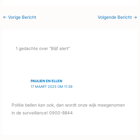
←
Vorige Bericht
Volgende Bericht
→
1 gedachte over “Blijf alert”
PAULIEN EN ELLEN
17 MAART 2025 OM 11:39
Politie bellen kan ook, dan wordt onze wijk meegenomen
in de surveillance! 0900-8844