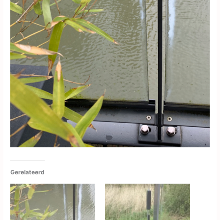
Gerelateerd