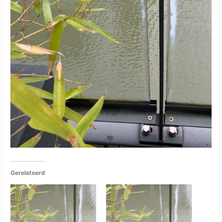
Gerelateerd