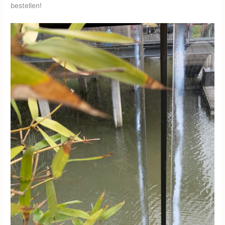
bestellen!