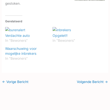
gestoken.
Gerelateerd
Verdachte auto
Opgelet!!
In "Bewoners"
In "Bewoners"
Waarschuwing voor
mogelijke inbrekers
In "Bewoners"
←
Vorige Bericht
Volgende Bericht
→