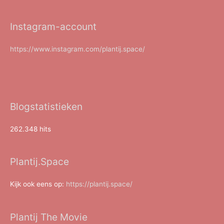
Instagram-account
https://www.instagram.com/plantij.space/
Blogstatistieken
262.348 hits
Plantij.Space
Kijk ook eens op:
https://plantij.space/
Plantij The Movie