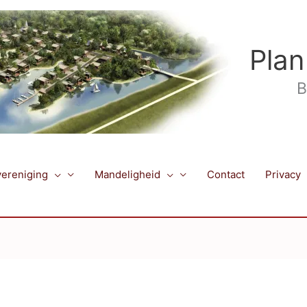
Plan
B
ereniging
Mandeligheid
Contact
Privacy