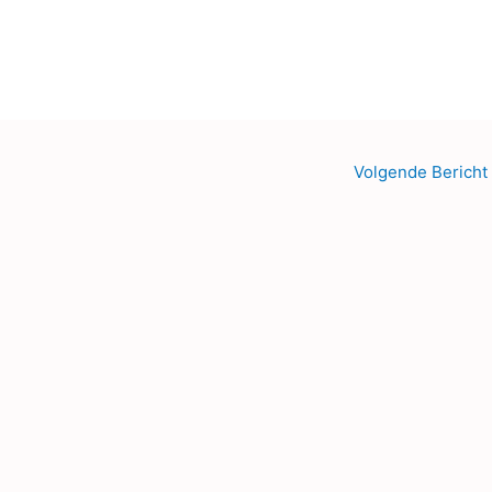
Volgende Bericht