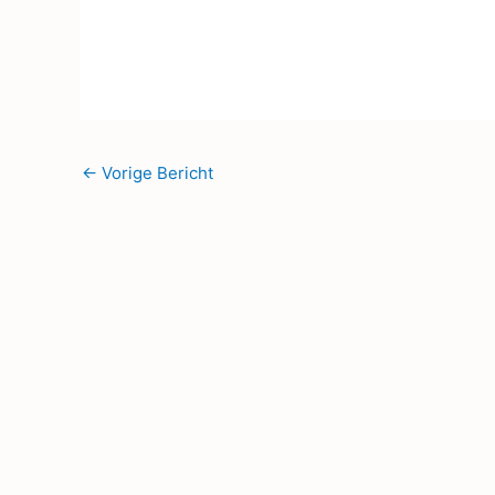
←
Vorige Bericht