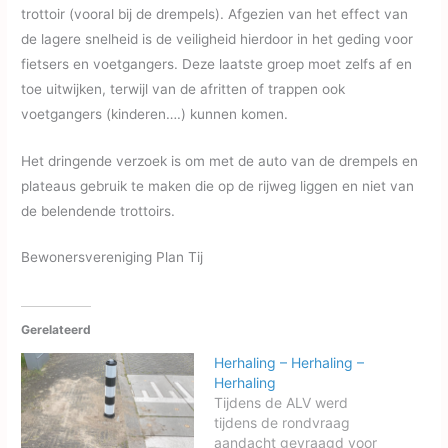
trottoir (vooral bij de drempels). Afgezien van het effect van
de lagere snelheid is de veiligheid hierdoor in het geding voor
fietsers en voetgangers. Deze laatste groep moet zelfs af en
toe uitwijken, terwijl van de afritten of trappen ook
voetgangers (kinderen….) kunnen komen.
Het dringende verzoek is om met de auto van de drempels en
plateaus gebruik te maken die op de rijweg liggen en niet van
de belendende trottoirs.
Bewonersvereniging Plan Tij
Gerelateerd
Herhaling – Herhaling –
Herhaling
Tijdens de ALV werd
tijdens de rondvraag
aandacht gevraagd voor