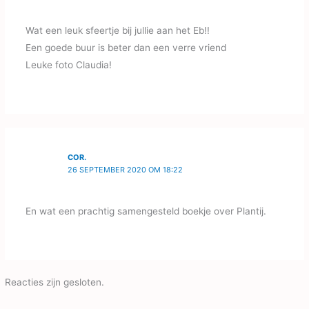
Wat een leuk sfeertje bij jullie aan het Eb!!
Een goede buur is beter dan een verre vriend
Leuke foto Claudia!
COR.
26 SEPTEMBER 2020 OM 18:22
En wat een prachtig samengesteld boekje over Plantij.
Reacties zijn gesloten.