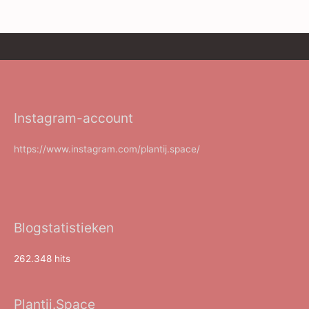
Instagram-account
https://www.instagram.com/plantij.space/
Blogstatistieken
262.348 hits
Plantij.Space