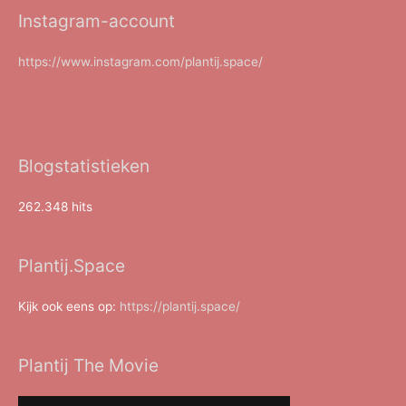
Instagram-account
https://www.instagram.com/plantij.space/
Blogstatistieken
262.348 hits
Plantij.Space
Kijk ook eens op:
https://plantij.space/
Plantij The Movie