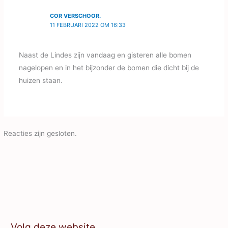
COR VERSCHOOR.
11 FEBRUARI 2022 OM 16:33
Naast de Lindes zijn vandaag en gisteren alle bomen
nagelopen en in het bijzonder de bomen die dicht bij de
huizen staan.
Reacties zijn gesloten.
Volg deze website