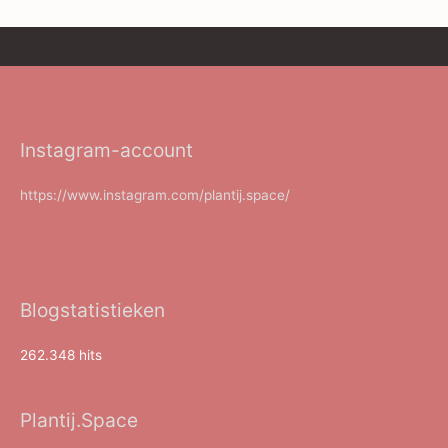
Instagram-account
https://www.instagram.com/plantij.space/
Blogstatistieken
262.348 hits
Plantij.Space