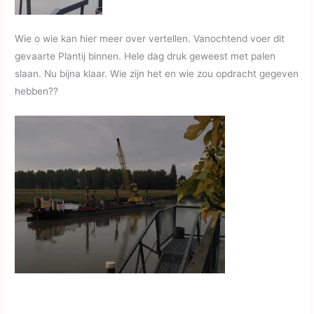
Wie o wie kan hier meer over vertellen. Vanochtend voer dit
gevaarte Plantij binnen. Hele dag druk geweest met palen
slaan. Nu bijna klaar. Wie zijn het en wie zou opdracht gegeven
hebben??