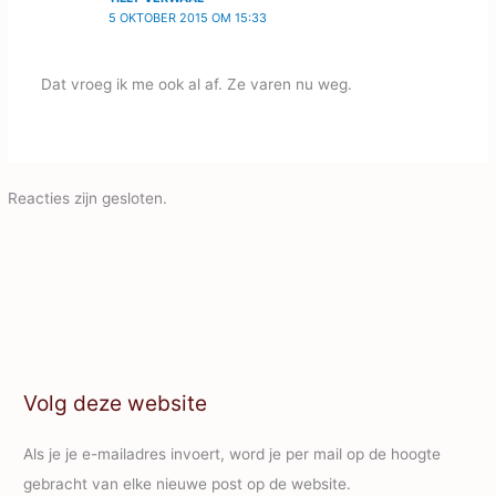
5 OKTOBER 2015 OM 15:33
Dat vroeg ik me ook al af. Ze varen nu weg.
Reacties zijn gesloten.
Volg deze website
Als je je e-mailadres invoert, word je per mail op de hoogte
gebracht van elke nieuwe post op de website.