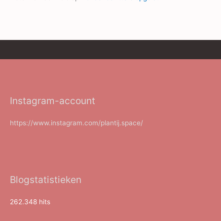
Instagram-account
https://www.instagram.com/plantij.space/
Blogstatistieken
262.348 hits