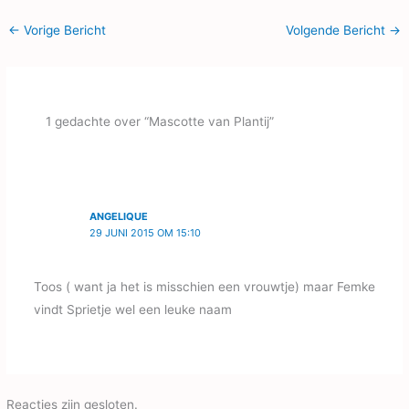
←
Vorige Bericht
Volgende Bericht
→
1 gedachte over “Mascotte van Plantij”
ANGELIQUE
29 JUNI 2015 OM 15:10
Toos ( want ja het is misschien een vrouwtje) maar Femke
vindt Sprietje wel een leuke naam
Reacties zijn gesloten.