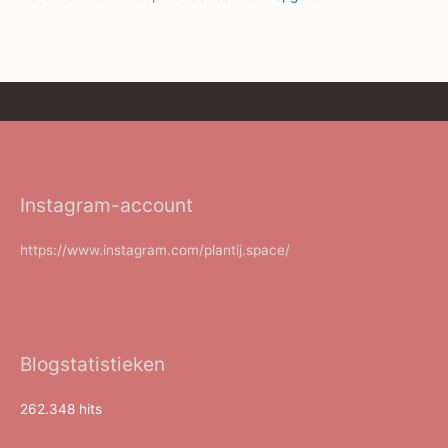
Instagram-account
https://www.instagram.com/plantij.space/
Blogstatistieken
262.348 hits