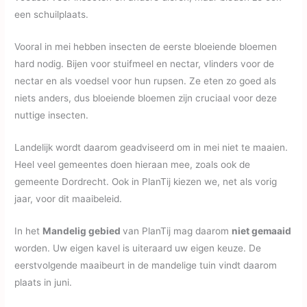
een schuilplaats.
Vooral in mei hebben insecten de eerste bloeiende bloemen
hard nodig. Bijen voor stuifmeel en nectar, vlinders voor de
nectar en als voedsel voor hun rupsen. Ze eten zo goed als
niets anders, dus bloeiende bloemen zijn cruciaal voor deze
nuttige insecten.
Landelijk wordt daarom geadviseerd om in mei niet te maaien.
Heel veel gemeentes doen hieraan mee, zoals ook de
gemeente Dordrecht. Ook in PlanTij kiezen we, net als vorig
jaar, voor dit maaibeleid.
In het
Mandelig gebied
van PlanTij mag daarom
niet gemaaid
worden. Uw eigen kavel is uiteraard uw eigen keuze. De
eerstvolgende maaibeurt in de mandelige tuin vindt daarom
plaats in juni.