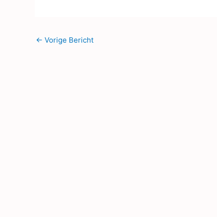
←
Vorige Bericht