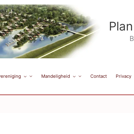
Plan
B
ereniging
Mandeligheid
Contact
Privacy