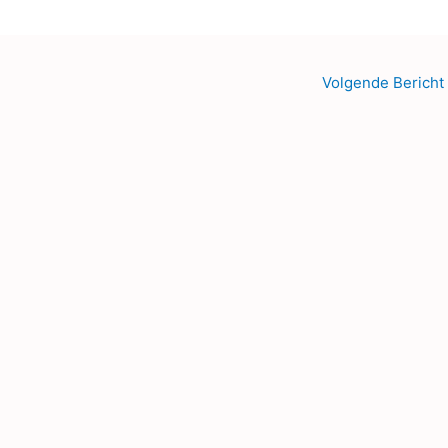
Volgende Bericht