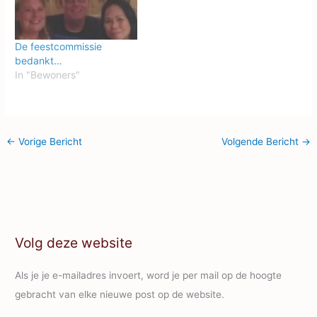
De feestcommissie
bedankt…
In "Bewoners"
←
Vorige Bericht
Volgende Bericht
→
Volg deze website
Als je je e-mailadres invoert, word je per mail op de hoogte
gebracht van elke nieuwe post op de website.