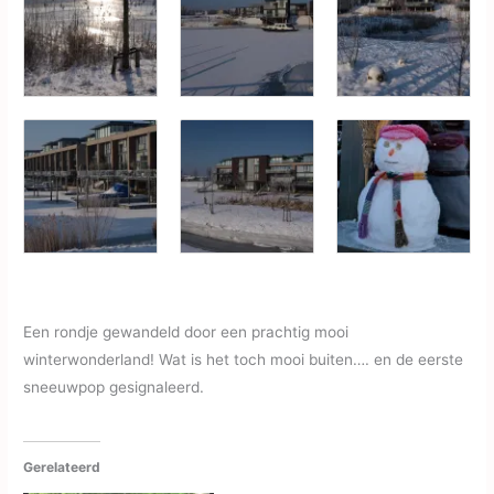
Een rondje gewandeld door een prachtig mooi
winterwonderland! Wat is het toch mooi buiten…. en de eerste
sneeuwpop gesignaleerd.
Gerelateerd