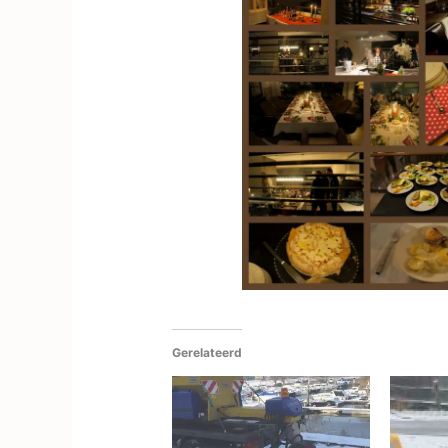
Gerelateerd