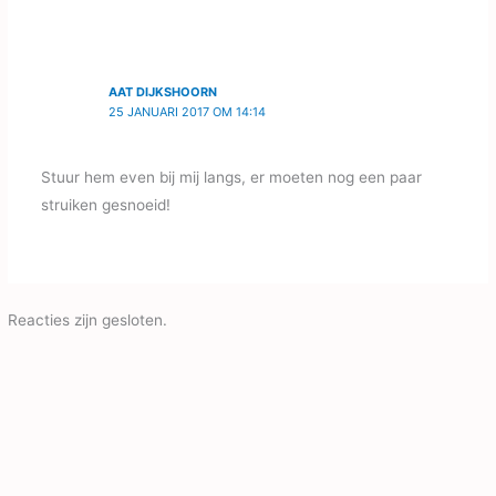
AAT DIJKSHOORN
25 JANUARI 2017 OM 14:14
Stuur hem even bij mij langs, er moeten nog een paar
struiken gesnoeid!
Reacties zijn gesloten.