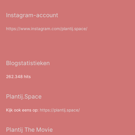
Instagram-account
https://www.instagram.com/plantij.space/
Blogstatistieken
262.348 hits
Plantij.Space
Kijk ook eens op:
https://plantij.space/
Plantij The Movie