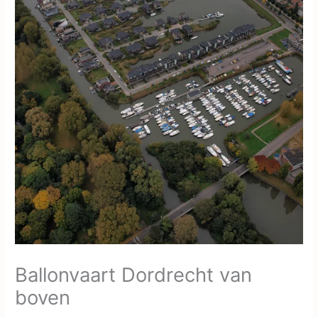
Ballonvaart Dordrecht van
boven