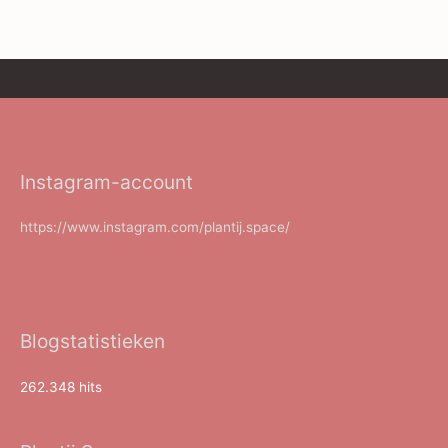
Instagram-account
https://www.instagram.com/plantij.space/
Blogstatistieken
262.348 hits