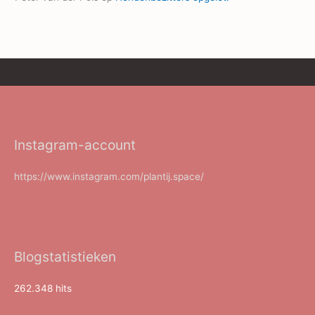
Instagram-account
https://www.instagram.com/plantij.space/
Blogstatistieken
262.348 hits