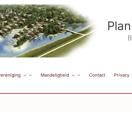
Plan
B
ereniging
Mandeligheid
Contact
Privacy