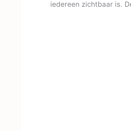
iedereen zichtbaar is. 