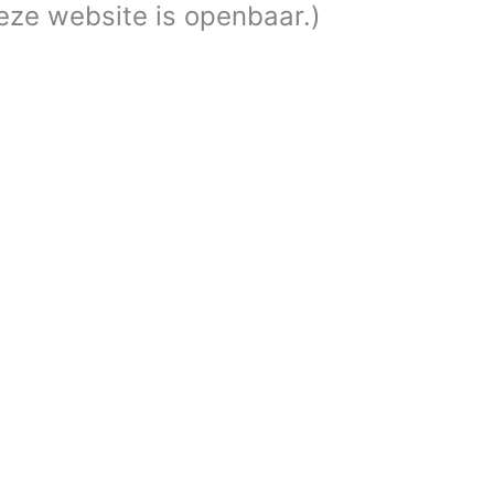
Deze website is openbaar.)