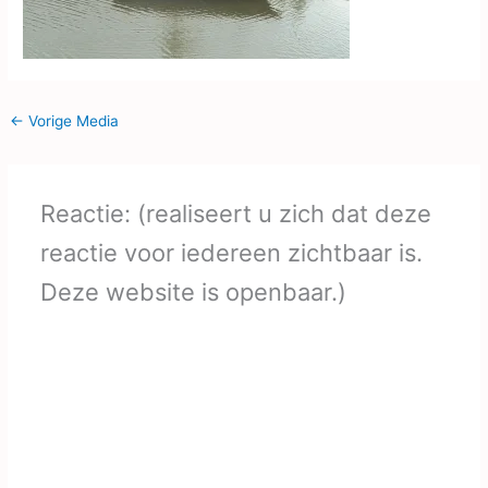
←
Vorige Media
Reactie: (realiseert u zich dat deze
reactie voor iedereen zichtbaar is.
Deze website is openbaar.)