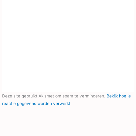
Deze site gebruikt Akismet om spam te verminderen.
Bekijk hoe je
reactie gegevens worden verwerkt
.