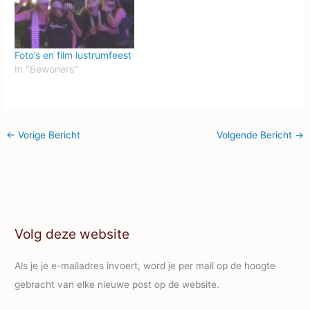
Foto’s en film lustrumfeest
In "Bewoners"
←
Vorige Bericht
Volgende Bericht
→
Volg deze website
Als je je e-mailadres invoert, word je per mail op de hoogte
gebracht van elke nieuwe post op de website.