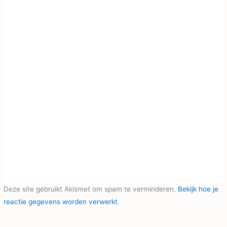
Deze site gebruikt Akismet om spam te verminderen.
Bekijk hoe je
reactie gegevens worden verwerkt
.