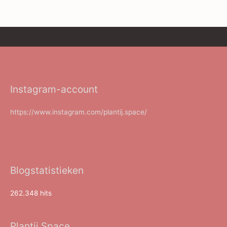
Instagram-account
https://www.instagram.com/plantij.space/
Blogstatistieken
262.348 hits
Plantij.Space