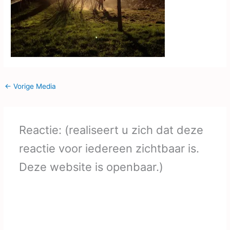
←
Vorige Media
Reactie: (realiseert u zich dat deze
reactie voor iedereen zichtbaar is.
Deze website is openbaar.)