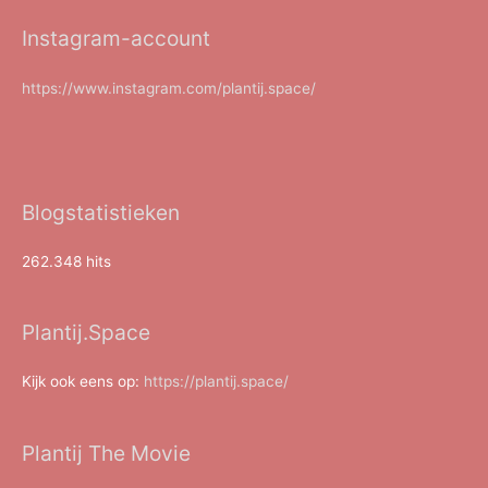
Instagram-account
https://www.instagram.com/plantij.space/
Blogstatistieken
262.348 hits
Plantij.Space
Kijk ook eens op:
https://plantij.space/
Plantij The Movie