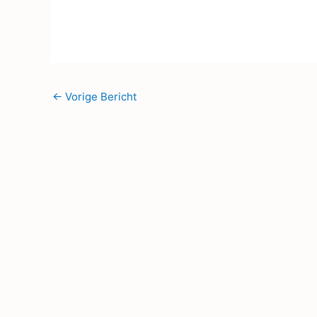
←
Vorige Bericht