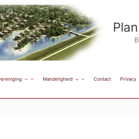
Plan
B
ereniging
Mandeligheid
Contact
Privacy