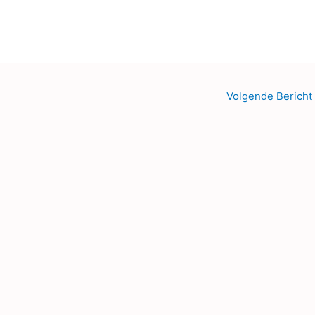
Volgende Bericht