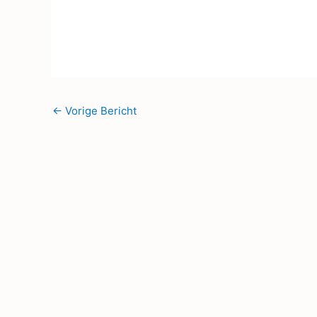
←
Vorige Bericht