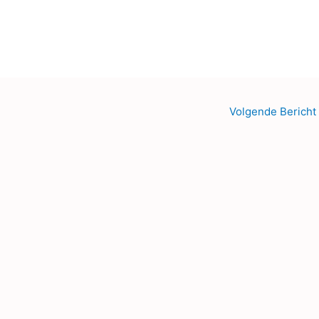
Volgende Bericht