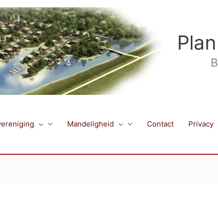
Plan
B
ereniging
Mandeligheid
Contact
Privacy