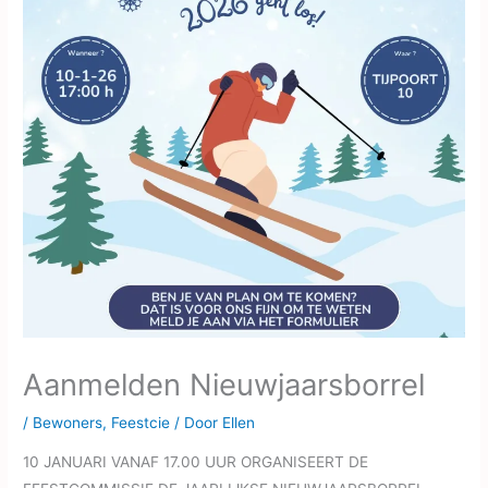
Aanmelden Nieuwjaarsborrel
/
Bewoners
,
Feestcie
/ Door
Ellen
10 JANUARI VANAF 17.00 UUR ORGANISEERT DE